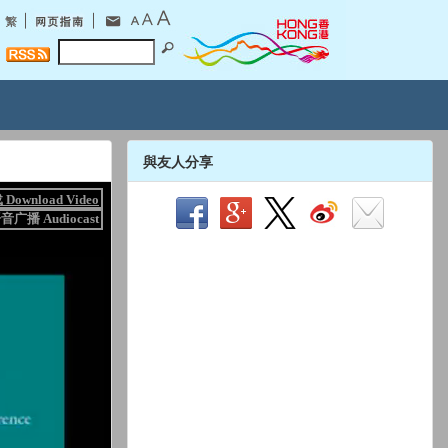
與友人分享