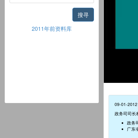
搜寻
2011年前资料库
09-01-2012
政务司司长
政务
广东