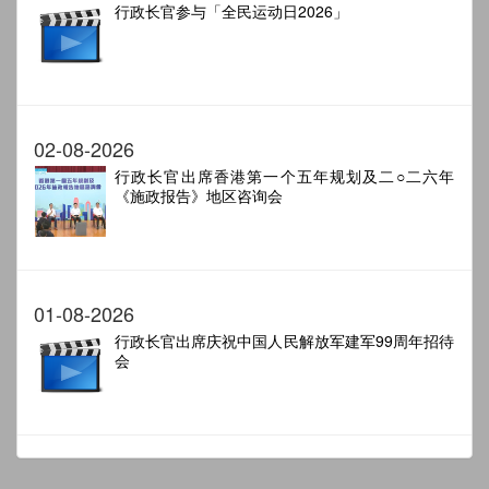
行政长官参与「全民运动日2026」
02-08-2026
行政长官出席香港第一个五年规划及二○二六年
《施政报告》地区咨询会
01-08-2026
行政长官出席庆祝中国人民解放军建军99周年招待
会