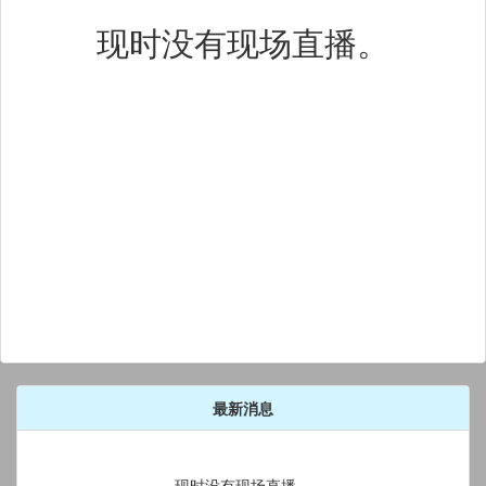
现时没有现场直播。
最新消息
现时没有现场直播。