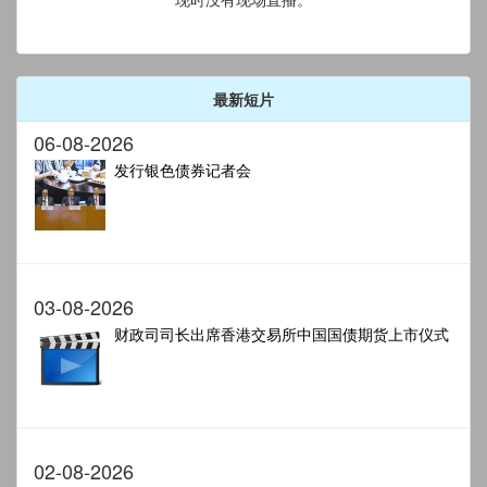
最新短片
06-08-2026
发行银色债券记者会
03-08-2026
财政司司长出席香港交易所中国国债期货上市仪式
02-08-2026