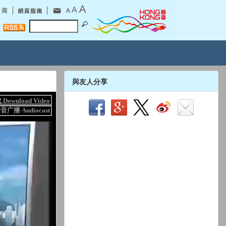
與友人分享