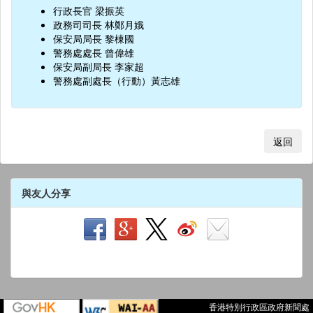
行政長官 梁振英
政務司司長 林鄭月娥
保安局局長 黎棟國
警務處處長 曾偉雄
保安局副局長 李家超
警務處副處長（行動）黃志雄
返回
與友人分享
香港特別行政區政府新聞處