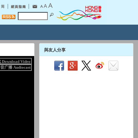
與友人分享