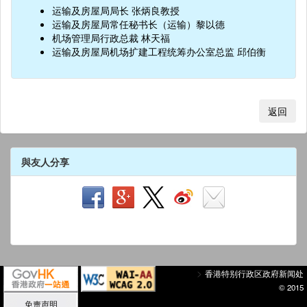
运输及房屋局局长 张炳良教授
运输及房屋局常任秘书长（运输）黎以德
机场管理局行政总裁 林天福
运输及房屋局机场扩建工程统筹办公室总监 邱伯衡
返回
與友人分享
>
香港特别行政区政府新闻处
© 2015