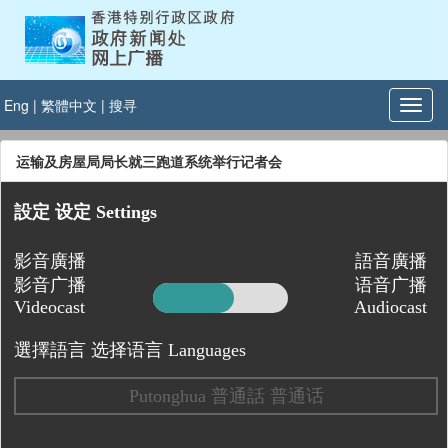
Eng
|
繁體中文
|
搜寻
运输及房屋局局长就三跑道系统举行记者会