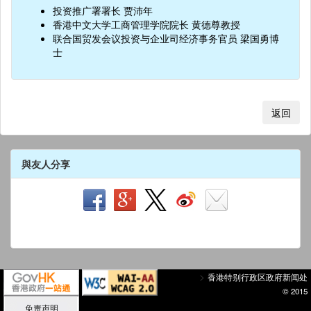
投资推广署署长 贾沛年
香港中文大学工商管理学院院长 黄德尊教授
联合国贸发会议投资与企业司经济事务官员 梁国勇博
士
返回
與友人分享
>
香港特别行政区政府新闻处
© 2015