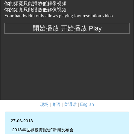
现场
|
粤语
|
普通话
|
English
27-06-2013
“2013年世界投资报告”新闻发布会