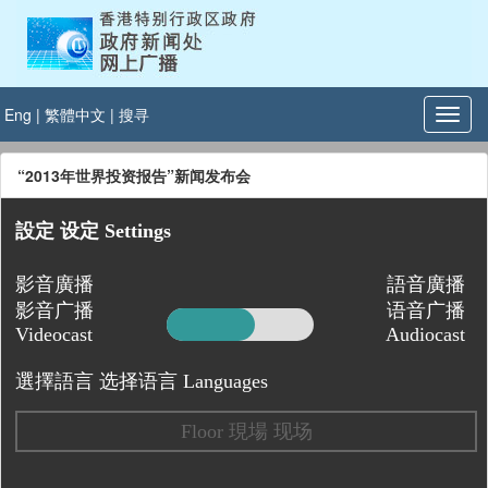
Eng
|
繁體中文
|
搜寻
“2013年世界投资报告”新闻发布会