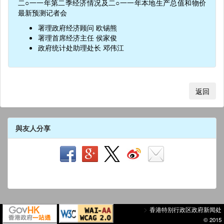
二○一一年第二季经济情况及二○一一年本地生产总值和物价
最新预测记者会
署理政府经济顾问 欧锡熊
署理首席经济主任 侯家俊
政府统计处助理处长 邓伟江
返回
與友人分享
>
香港特别行政区政府新闻处
© 2015