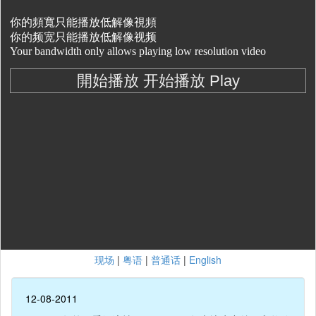
现场
|
粤语
|
普通话
|
English
12-08-2011