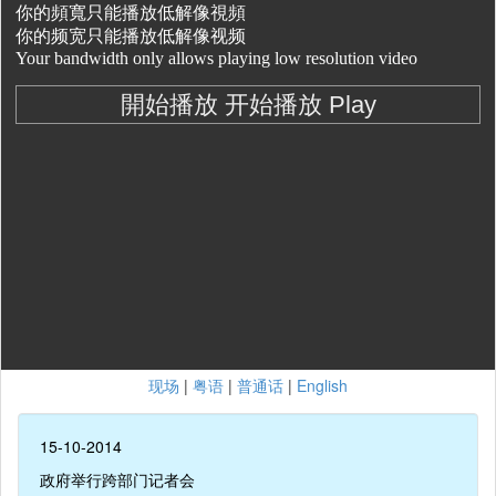
现场
|
粤语
|
普通话
|
English
15-10-2014
政府举行跨部门记者会