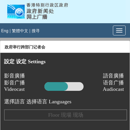
Eng
|
繁體中文
|
搜寻
政府举行跨部门记者会