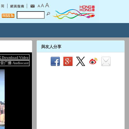
與友人分享