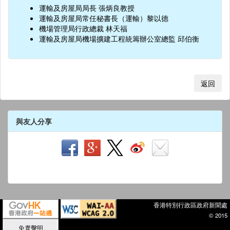
運輸及房屋局局長 張炳良教授
運輸及房屋局常任秘書長（運輸）黎以德
機場管理局行政總裁 林天福
運輸及房屋局機場擴建工程統籌辦公室總監 邱伯衡
返回
與友人分享
香港特別行政區政府新聞處
© 2015