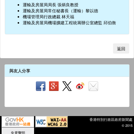
運輸及房屋局局長 張炳良教授
運輸及房屋局常任秘書長（運輸）黎以德
機場管理局行政總裁 林天福
運輸及房屋局機場擴建工程統籌辦公室總監 邱伯衡
返回
與友人分享
香港特別行政區政府新聞處
© 2015