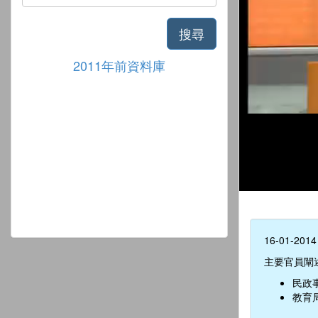
搜尋
2011年前資料庫
16-01-2014
主要官員闡
民政
教育