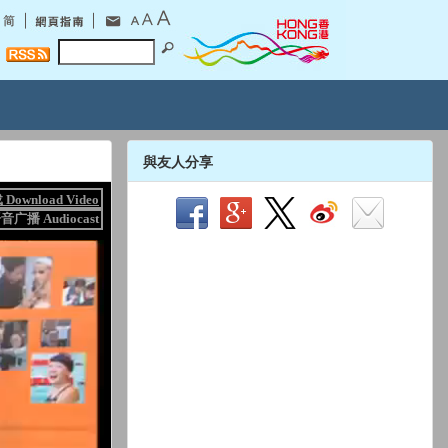
與友人分享