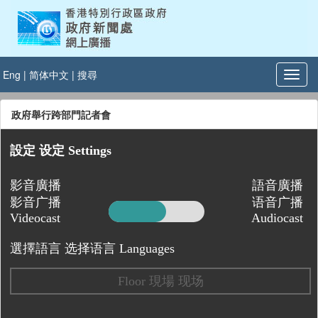
Eng
|
简体中文
|
搜尋
政府舉行跨部門記者會