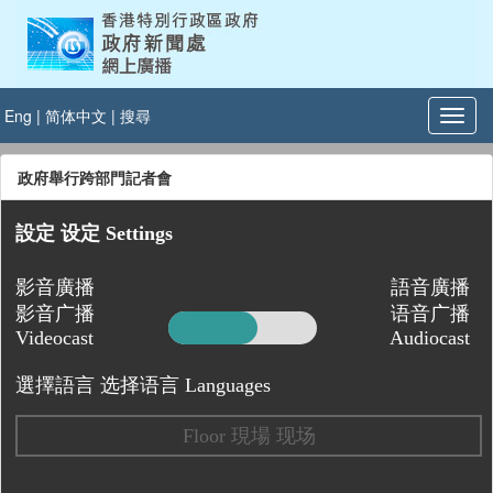
Eng
|
简体中文
|
搜尋
政府舉行跨部門記者會