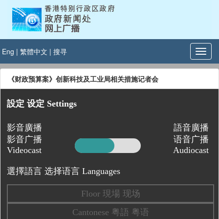
Eng
|
繁體中文
|
搜寻
《财政预算案》创新科技及工业局相关措施记者会