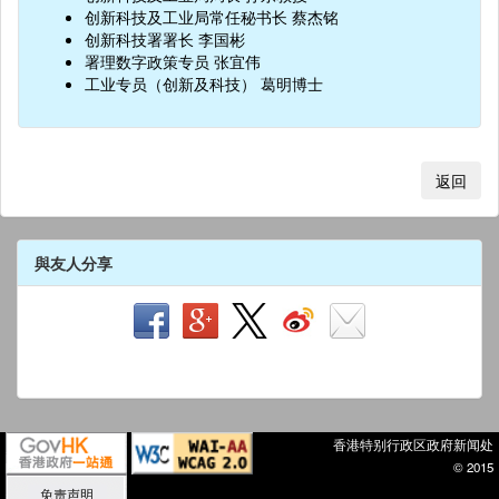
创新科技及工业局常任秘书长 蔡杰铭
创新科技署署长 李国彬
署理数字政策专员 张宜伟
工业专员（创新及科技） 葛明博士
返回
與友人分享
香港特别行政区政府新闻处
© 2015