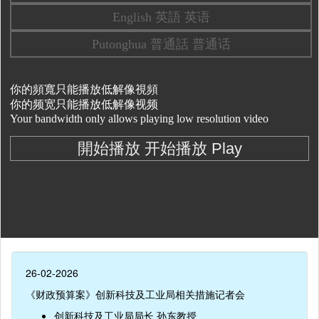
26-02-2026
《财政预算案》创新科技及工业局相关措施记者会
创新科技及工业局局长 孙东教授