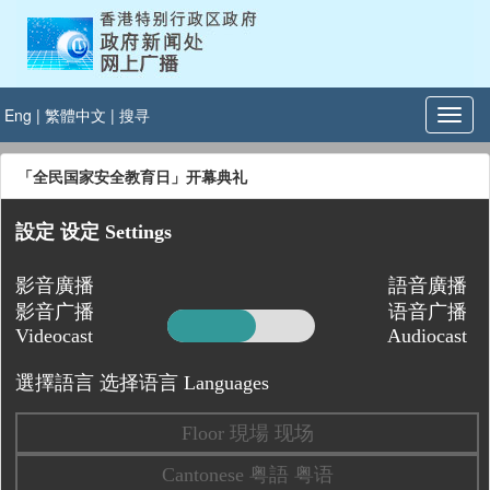
Eng
|
繁體中文
|
搜寻
「全民国家安全教育日」开幕典礼