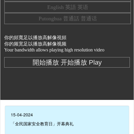
15-04-2024
「全民国家安全教育日」开幕典礼