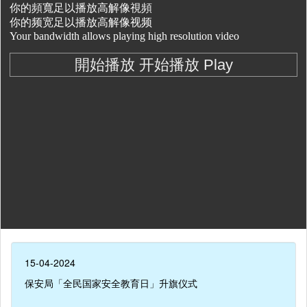
15-04-2024
保安局「全民国家安全教育日」升旗仪式