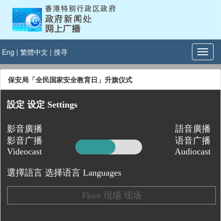
Eng
|
繁體中文
|
搜寻
保安局「全民国家安全教育日」升旗仪式