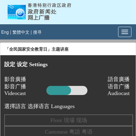
Eng
|
繁體中文
|
搜寻
「全民国家安全教育日」主题讲座