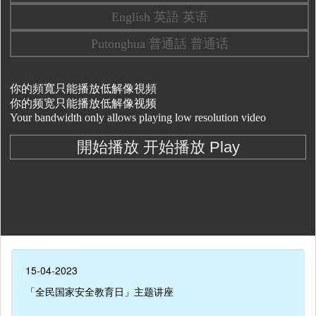
15-04-2023
「全民国家安全教育日」主题讲座