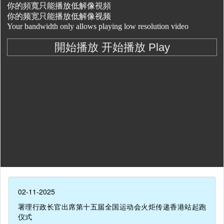
02-11-2025
署理行政长官出席第十五届全国运动会火炬传递香港站起跑
仪式