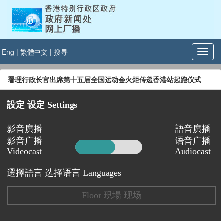
Eng
|
繁體中文
|
搜寻
署理行政长官出席第十五届全国运动会火炬传递香港站起跑仪式