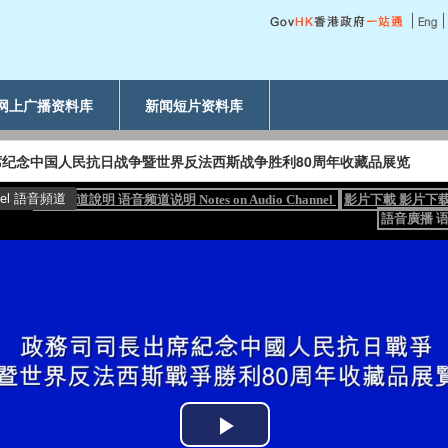
网上广播资料库
新闻短片资料库
纪念中国人民抗日战争暨世界反法西斯战争胜利80周年收藏品展览