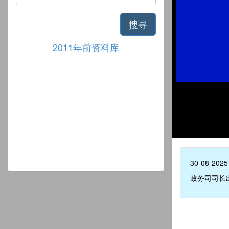
搜寻
2011年前资料库
30-08-2025
政务司司长