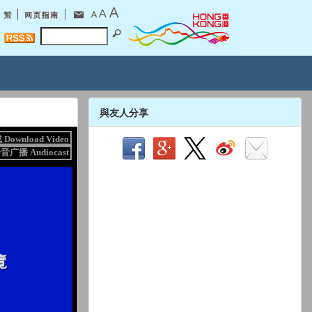
與友人分享