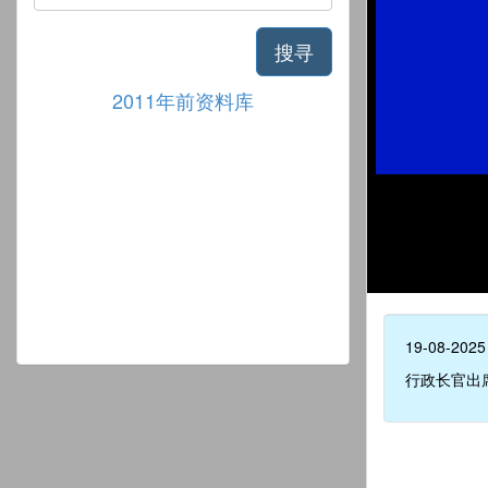
搜寻
2011年前资料库
19-08-2025
行政长官出