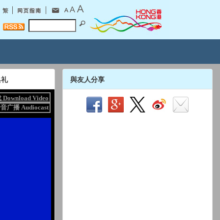
典礼
與友人分享