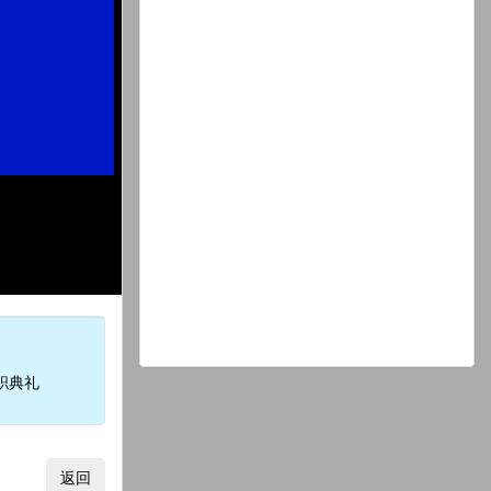
职典礼
返回