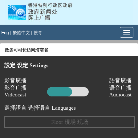
Eng
|
繁體中文
|
搜寻
政务司司长访问海南省