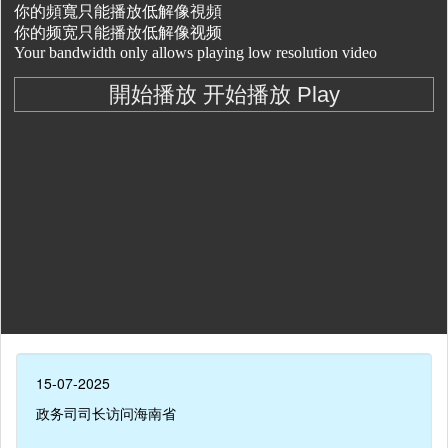
15-07-2025
政务司司长访问海南省