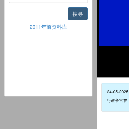
搜寻
2011年前资料库
24-05-2025
行政长官在