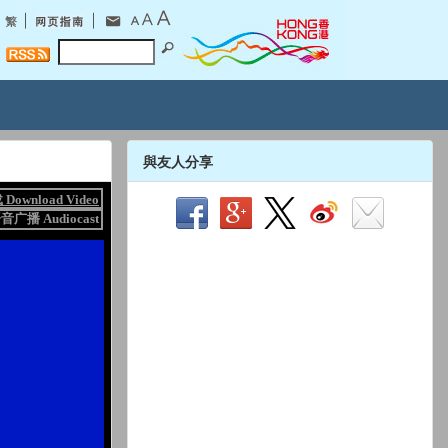
與友人分享