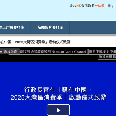
网上广播资料库
新闻短片资料库
在中国．2025大湾区消费季」启动仪式致辞