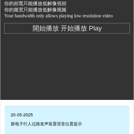
20-05-2025
新电子行人过路发声装置语音位置提示