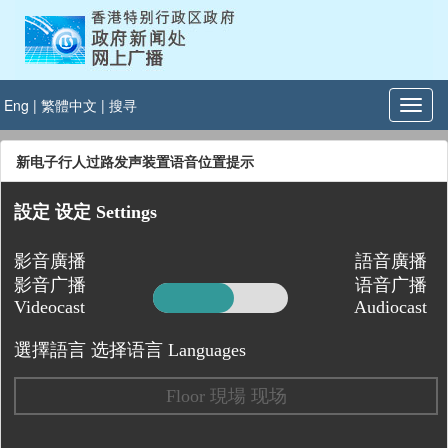
Eng
|
繁體中文
|
搜寻
新电子行人过路发声装置语音位置提示