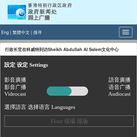
Eng
|
繁體中文
|
搜寻
行政长官在科威特到访Sheikh Abdullah Al Salem文化中心