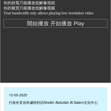
13-05-2025
行政长官在科威特到访Sheikh Abdullah Al Salem文化中心