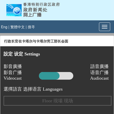
Eng
|
繁體中文
|
搜寻
行政长官在卡塔尔与卡塔尔劳工部长会面