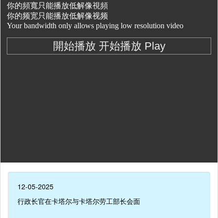
12-05-2025
行政长官在卡塔尔与卡塔尔劳工部长会面