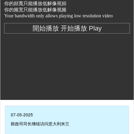
07-05-2025
财政司司长继续访问意大利米兰