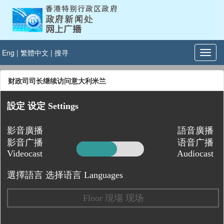
Eng
|
繁體中文
|
搜寻
财政司司长继续访问意大利米兰