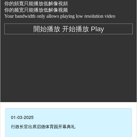
01-03-2025
行政长官出席启德体育园开幕典礼