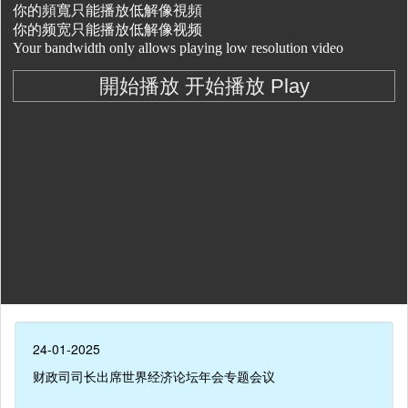
24-01-2025
财政司司长出席世界经济论坛年会专题会议