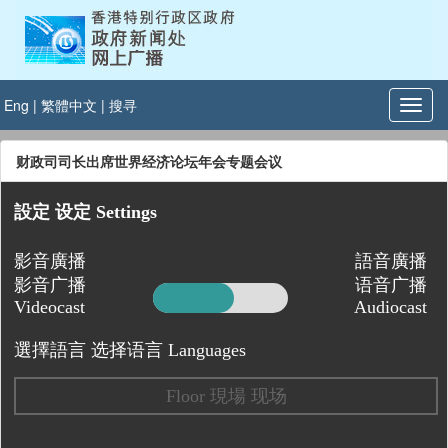
Eng
|
繁體中文
|
搜寻
财政司司长出席世界经济论坛年会专题会议