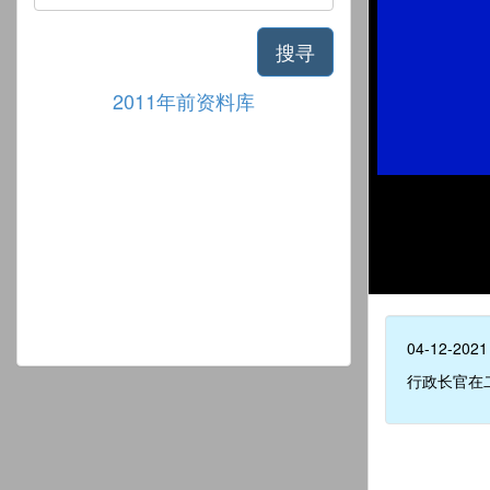
搜寻
2011年前资料库
04-12-2021
行政长官在