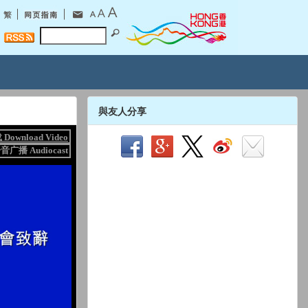
與友人分享