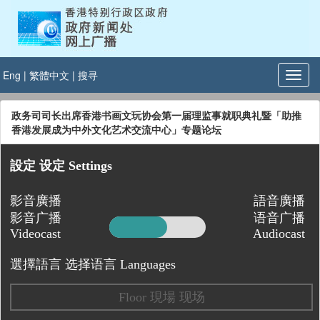
Eng
|
繁體中文
|
搜寻
政务司司长出席香港书画文玩协会第一届理监事就职典礼暨「助推
香港发展成为中外文化艺术交流中心」专题论坛