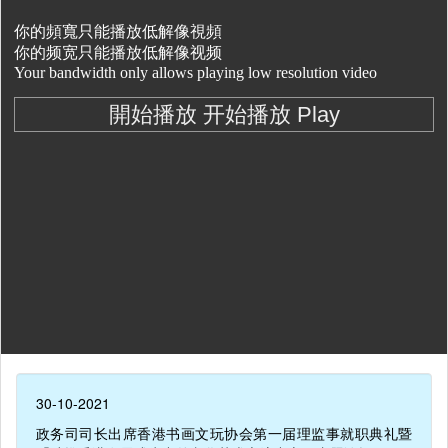
30-10-2021
政务司司长出席香港书画文玩协会第一届理监事就职典礼暨