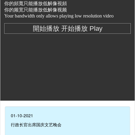
01-10-2021
行政长官出席国庆文艺晚会