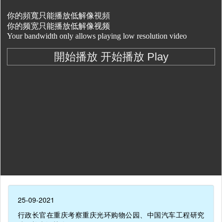
25-09-2021
行政长官在重庆考察重庆光环购物公园、中国汽车工程研究