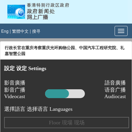
Eng
|
繁體中文
|
搜寻
行政长官在重庆考察重庆光环购物公园、中国汽车工程研究院、礼
嘉智慧公园