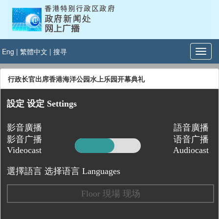
Eng
|
繁體中文
|
搜寻
行政长官出席香港海洋公园水上乐园开幕典礼