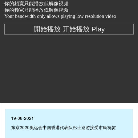
19-08-2021
东京2020奥运会中国香港代表队巴士巡游接受市民祝贺