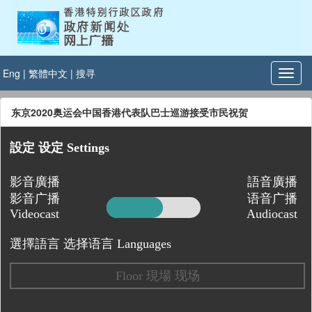
Eng
|
繁體中文
|
搜寻
东京2020奥运会中国香港代表队巴士巡游接受市民祝贺