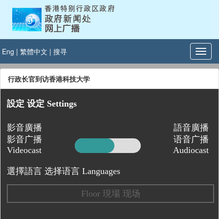
Eng
|
繁體中文
|
搜寻
行政长官到访香港科技大学