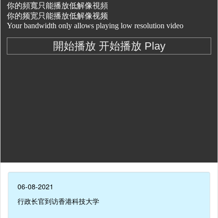
06-08-2021
行政长官到访香港科技大学