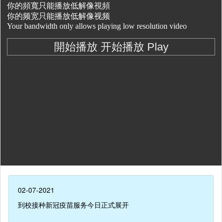
02-07-2021
到校接种新冠疫苗服务今日正式展开