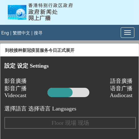
Eng
|
繁體中文
|
搜寻
到校接种新冠疫苗服务今日正式展开