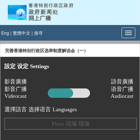
Eng
|
繁體中文
|
搜寻
完善香港特别行政区选举制度解说会（一）