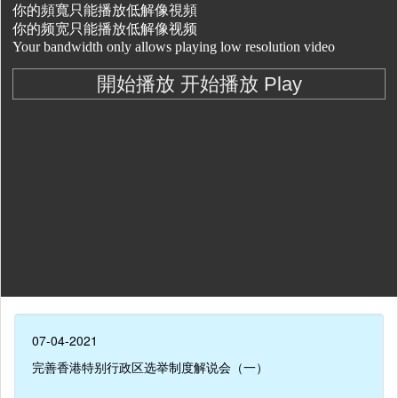
07-04-2021
完善香港特别行政区选举制度解说会（一）