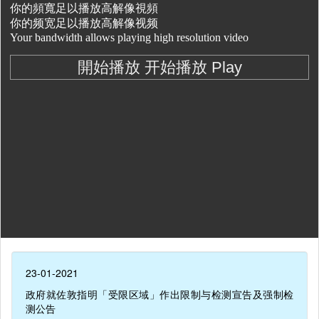
23-01-2021
政府就佐敦指明「受限区域」作出限制与检测宣告及强制检
测公告