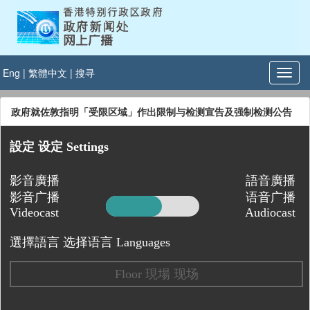
Eng
|
繁體中文
|
搜寻
政府就佐敦指明「受限区域」作出限制与检测宣告及强制检测公告