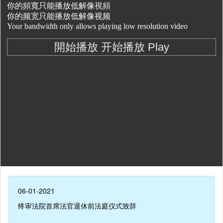
06-01-2021
终审法院首席法官退休前法庭仪式致辞