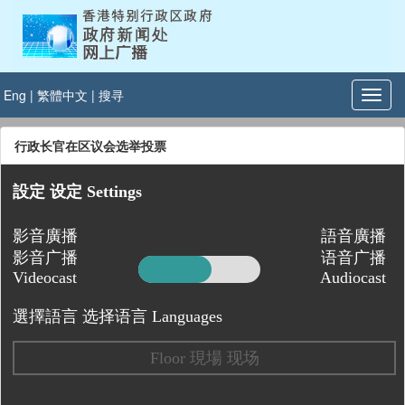
Eng
|
繁體中文
|
搜寻
行政长官在区议会选举投票