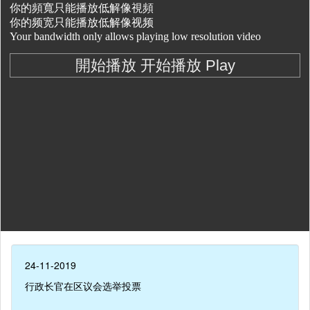
24-11-2019
行政长官在区议会选举投票