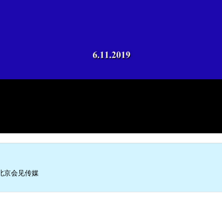
北京会见传媒