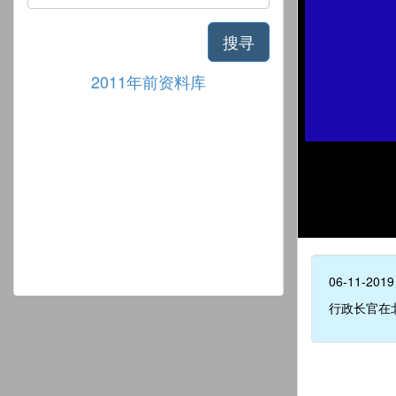
搜寻
2011年前资料库
06-11-2019
行政长官在