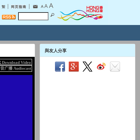
與友人分享