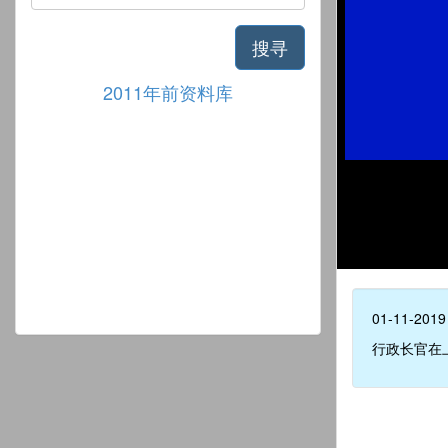
搜寻
2011年前资料库
01-11-2019
行政长官在