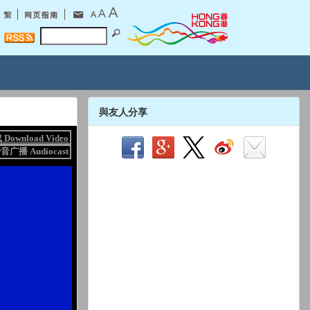
與友人分享