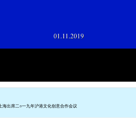
上海出席二○一九年沪港文化创意合作会议