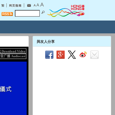
與友人分享