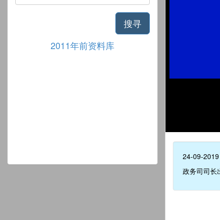
搜寻
2011年前资料库
24-09-2019
政务司司长