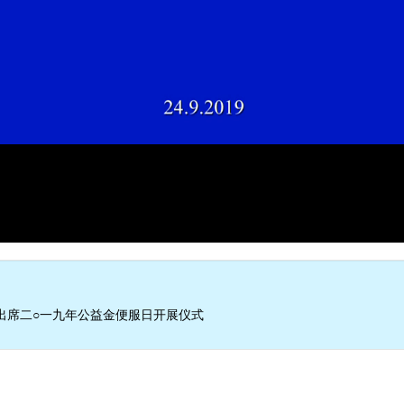
出席二○一九年公益金便服日开展仪式