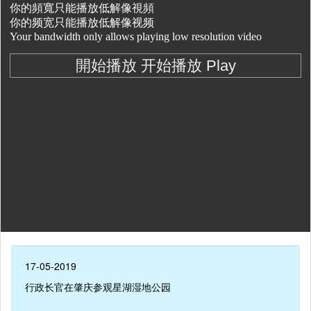
17-05-2019
行政长官在肇庆参观星湖湿地公园