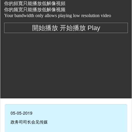
05-05-2019
政务司司长会见传媒