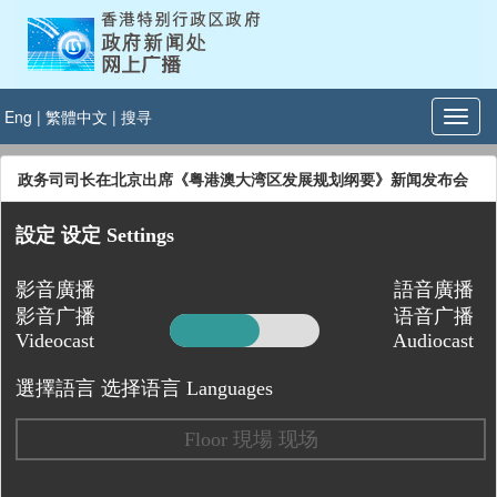
Eng
|
繁體中文
|
搜寻
政务司司长在北京出席《粤港澳大湾区发展规划纲要》新闻发布会