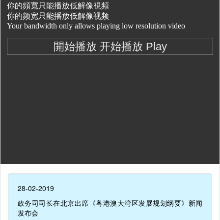
28-02-2019
政务司司长在北京出席《粤港澳大湾区发展规划纲要》新闻
发布会