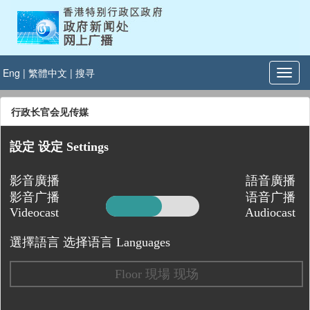
Eng
|
繁體中文
|
搜寻
行政长官会见传媒