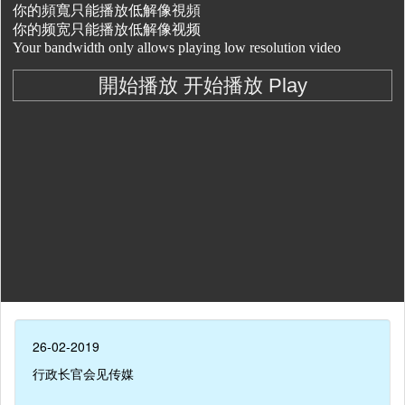
26-02-2019
行政长官会见传媒