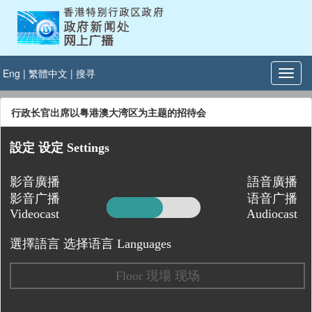
Eng
|
繁體中文
|
搜寻
行政长官出席以粤港澳大湾区为主题的招待会