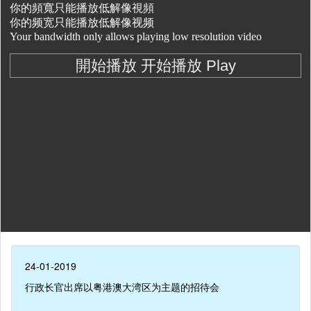
24-01-2019
行政长官出席以粤港澳大湾区为主题的招待会